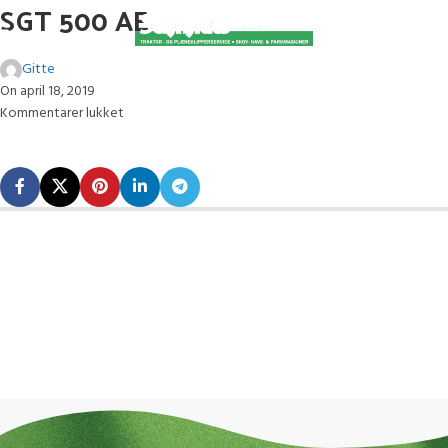
SGT 500 AE
Gitte
On april 18, 2019
Kommentarer lukket