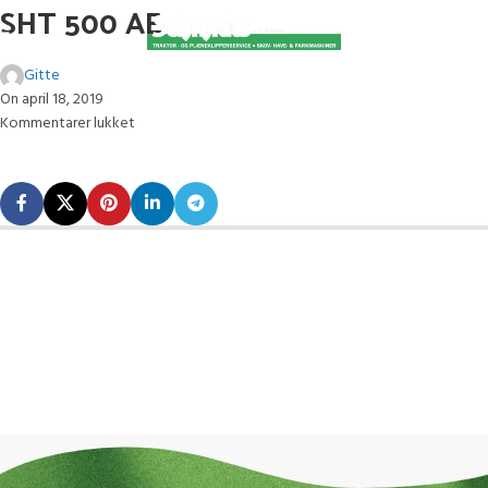
SHT 500 AE
Gitte
On april 18, 2019
Kommentarer lukket