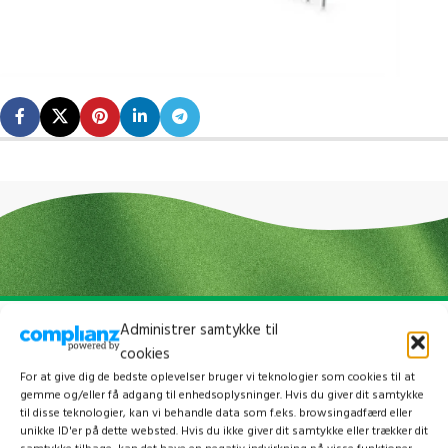
Administrer samtykke til
cookies
For at give dig de bedste oplevelser bruger vi teknologier som cookies til at
gemme og/eller få adgang til enhedsoplysninger. Hvis du giver dit samtykke
til disse teknologier, kan vi behandle data som f.eks. browsingadfærd eller
unikke ID'er på dette websted. Hvis du ikke giver dit samtykke eller trækker dit