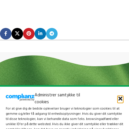
Administrer samtykke til
cookies
For at give dig de bedste oplevelser bruger vi teknologier som cookies til at
gemme og/eller få adgang til enhedsoplysninger. Hvis du giver dit samtykke
til disse teknologier, kan vi behandle data som f.eks. browsingadfærd eller
unikke ID'er på dette websted. Hvis du ikke giver dit samtykke eller trækker dit