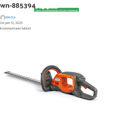
wn-885394
Mette
On juni 12, 2025
Kommentarer lukket