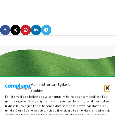
Administrer samtykke til
cookies
For at give dig de bedste oplevelser bruger vi teknologier som cookies til at
gemme og/eller få adgang til enhedsoplysninger. Hvis du giver dit samtykke
til disse teknologier, kan vi behandle data som f.eks. browsingadfærd eller
unikke ID'er på dette websted. Hvis du ikke giver dit samtykke eller trækker dit