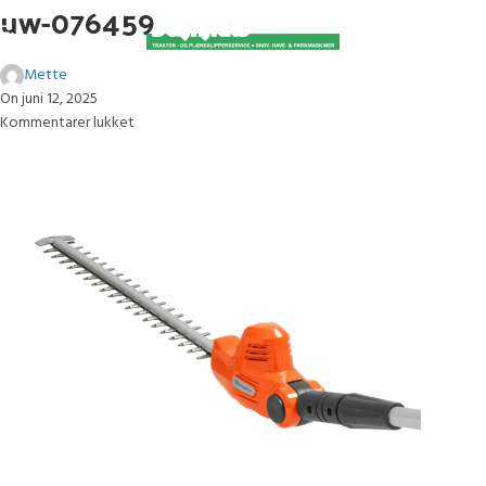
uw-076459
Mette
On juni 12, 2025
Kommentarer lukket