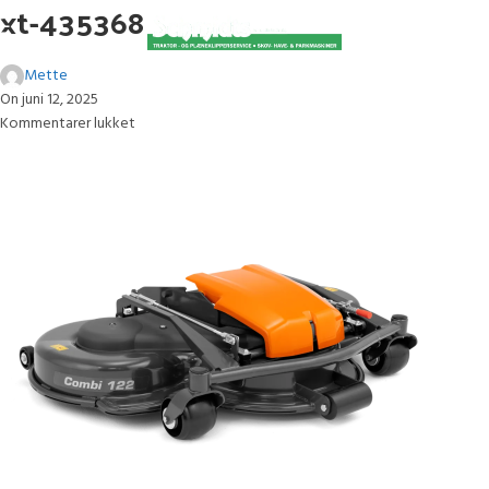
xt-435368
Mette
On juni 12, 2025
Kommentarer lukket