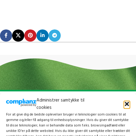
Administrer samtykke til
cookies
For at give dig de bedste oplevelser bruger vi teknologier som cookies til at
gemme og/eller få adgang til enhedsoplysninger. Hvis du giver dit samtykke
til disse teknologier, kan vi behandle data som f.eks. browsingadfærd eller
unikke ID'er på dette websted. Hvis du ikke giver dit samtykke eller trækker dit