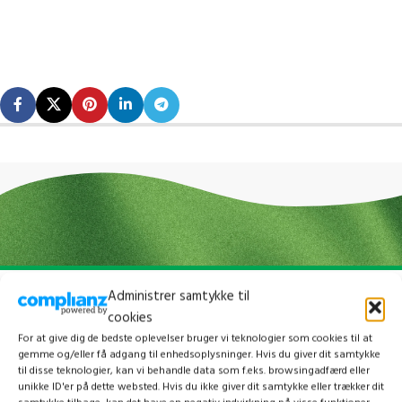
Administrer samtykke til
cookies
For at give dig de bedste oplevelser bruger vi teknologier som cookies til at
gemme og/eller få adgang til enhedsoplysninger. Hvis du giver dit samtykke
til disse teknologier, kan vi behandle data som f.eks. browsingadfærd eller
unikke ID'er på dette websted. Hvis du ikke giver dit samtykke eller trækker dit