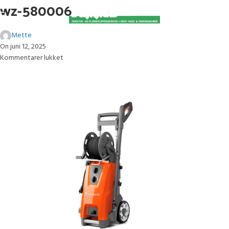
wz-580006
Mette
On juni 12, 2025
Kommentarer lukket