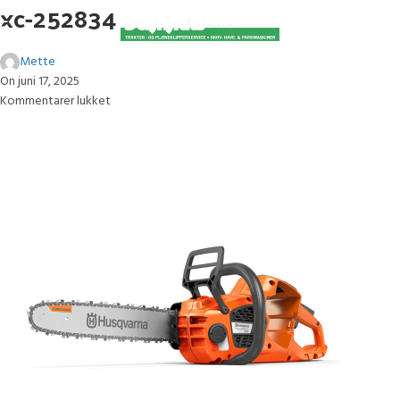
xc-252834
Mette
On juni 17, 2025
Kommentarer lukket