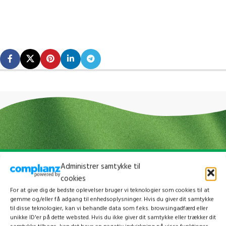
Administrer samtykke til
cookies
For at give dig de bedste oplevelser bruger vi teknologier som cookies til at
gemme og/eller få adgang til enhedsoplysninger. Hvis du giver dit samtykke
til disse teknologier, kan vi behandle data som f.eks. browsingadfærd eller
unikke ID'er på dette websted. Hvis du ikke giver dit samtykke eller trækker dit