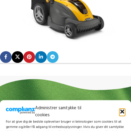
Administrer samtykke til
cookies
For at give dig de bedste oplevelser bruger vi teknologier som cookies til at
gemme og/eller få adgang til enhedsoplysninger. Hvis du giver dit samtykke