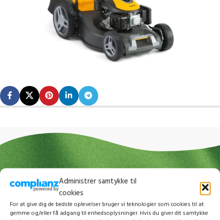
Administrer samtykke til
cookies
For at give dig de bedste oplevelser bruger vi teknologier som cookies til at
gemme og/eller få adgang til enhedsoplysninger. Hvis du giver dit samtykke