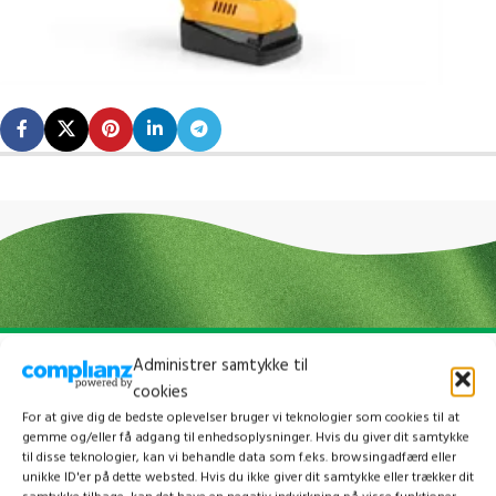
Administrer samtykke til
cookies
For at give dig de bedste oplevelser bruger vi teknologier som cookies til at
gemme og/eller få adgang til enhedsoplysninger. Hvis du giver dit samtykke
til disse teknologier, kan vi behandle data som f.eks. browsingadfærd eller
unikke ID'er på dette websted. Hvis du ikke giver dit samtykke eller trækker dit