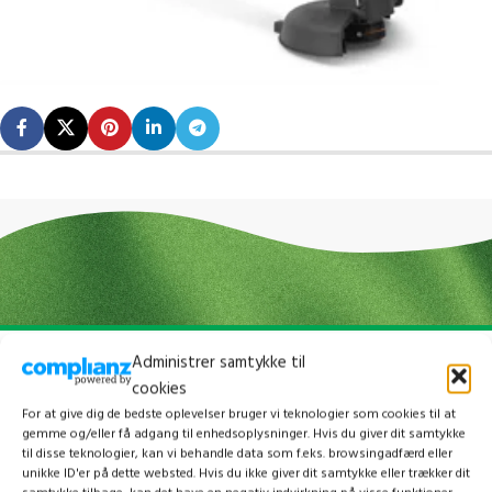
Administrer samtykke til
cookies
For at give dig de bedste oplevelser bruger vi teknologier som cookies til at
gemme og/eller få adgang til enhedsoplysninger. Hvis du giver dit samtykke
til disse teknologier, kan vi behandle data som f.eks. browsingadfærd eller
unikke ID'er på dette websted. Hvis du ikke giver dit samtykke eller trækker dit