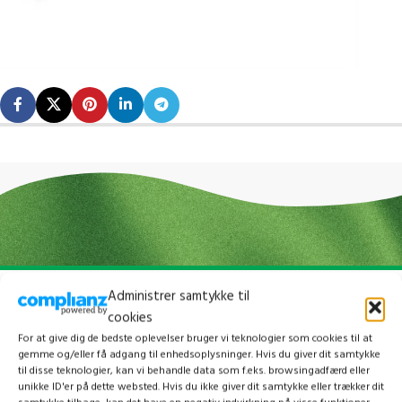
Administrer samtykke til
cookies
For at give dig de bedste oplevelser bruger vi teknologier som cookies til at
gemme og/eller få adgang til enhedsoplysninger. Hvis du giver dit samtykke
til disse teknologier, kan vi behandle data som f.eks. browsingadfærd eller
unikke ID'er på dette websted. Hvis du ikke giver dit samtykke eller trækker dit