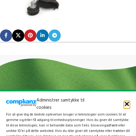
Administrer samtykke til
cookies
For at give dig de bedste oplevelser bruger vi teknologier som cookies til at
gemme og/eller få adgang til enhedsoplysninger. Hvis du giver dit samtykke
til disse teknologier, kan vi behandle data som f.eks. browsingadfærd eller
unikke ID'er på dette websted. Hvis du ikke giver dit samtykke eller trækker dit