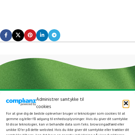
Administrer samtykke til
cookies
For at give dig de bedste oplevelser bruger vi teknologier som cookies til at
gemme og/eller få adgang til enhedsoplysninger. Hvis du giver dit samtykke
til disse teknologier, kan vi behandle data som f.eks. browsingadfærd eller
unikke ID'er på dette websted. Hvis du ikke giver dit samtykke eller trækker dit