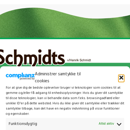
Administrer samtykke til
cookies
For at give dig de bedste oplevelser bruger vi teknologier som cookies til at
gemme og/eller få adgang til enhedsoplysninger. Hvis du giver dit samtykke
til disse teknologier, kan vi behandle data som f.eks. browsingadfærd eller
unikke ID'er på dette websted. Hvis du ikke giver dit samtykke eller trækker dit
samtykke tilbage, kan det have en negativ indvirkning på visse funktioner
og egenskaber.
Kontakt os
Funktionsdygtig
Altid aktiv