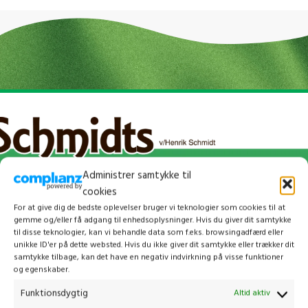
Administrer samtykke til
cookies
For at give dig de bedste oplevelser bruger vi teknologier som cookies til at
gemme og/eller få adgang til enhedsoplysninger. Hvis du giver dit samtykke
til disse teknologier, kan vi behandle data som f.eks. browsingadfærd eller
unikke ID'er på dette websted. Hvis du ikke giver dit samtykke eller trækker dit
samtykke tilbage, kan det have en negativ indvirkning på visse funktioner
og egenskaber.
Kontakt os
Funktionsdygtig
Altid aktiv