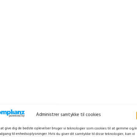
Administrer samtykke til cookies
 at give dig de bedste oplevelser bruger vi teknologier som cookies til at gemme og/e
adgang til enhedsoplysninger. Hvis du giver dit samtykke til disse teknologier, kan vi