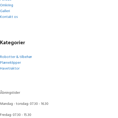
Omkring
Galleri
Kontakt os
Kategorier
Robotter & tilbehør
Plæneklipper
Havetraktor
Åbningstider
Mandag - torsdag: 07.30 - 16.30
Fredag: 07.30 - 15.30