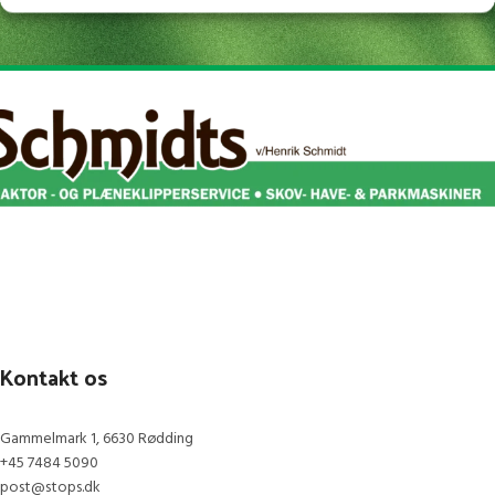
Kontakt os
Gammelmark 1, 6630 Rødding
+45 7484 5090
post@stops.dk