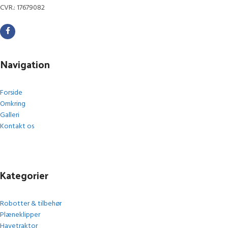
CVR.: 17679082
Navigation
Forside
Omkring
Galleri
Kontakt os
Kategorier
Robotter & tilbehør
Plæneklipper
Havetraktor