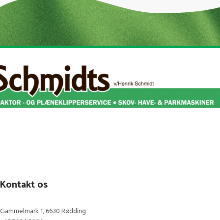
Kontakt os
Gammelmark 1, 6630 Rødding