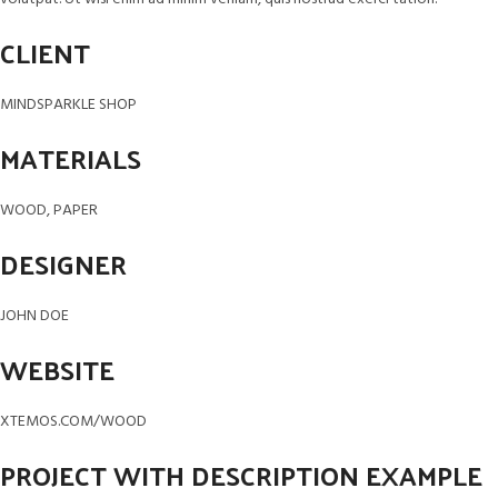
CLIENT
MINDSPARKLE SHOP
MATERIALS
WOOD, PAPER
DESIGNER
JOHN DOE
WEBSITE
XTEMOS.COM/WOOD
PROJECT WITH DESCRIPTION EXAMPLE