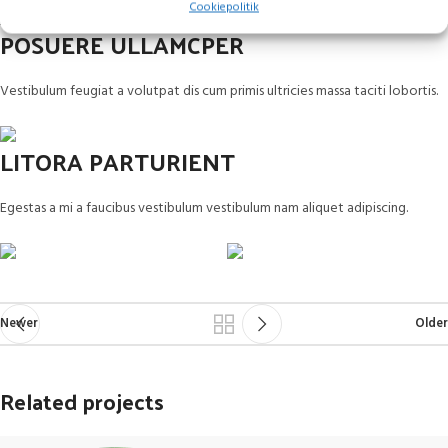
Cookiepolitik
POSUERE ULLAMCPER
Vestibulum feugiat a volutpat dis cum primis ultricies massa taciti lobortis.
LITORA PARTURIENT
Egestas a mi a faucibus vestibulum vestibulum nam aliquet adipiscing.
Newer
Older
Related projects