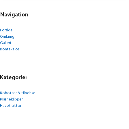
Navigation
Forside
Omkring
Galleri
Kontakt os
Kategorier
Robotter & tilbehør
Plæneklipper
Havetraktor