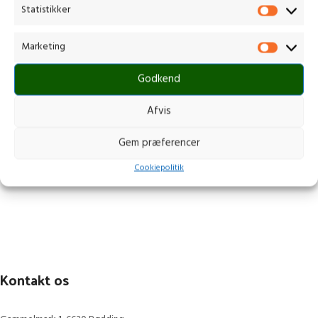
Statistikker
Marketing
Godkend
Afvis
Gem præferencer
Cookiepolitik
Kontakt os