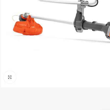
Click to enlarge