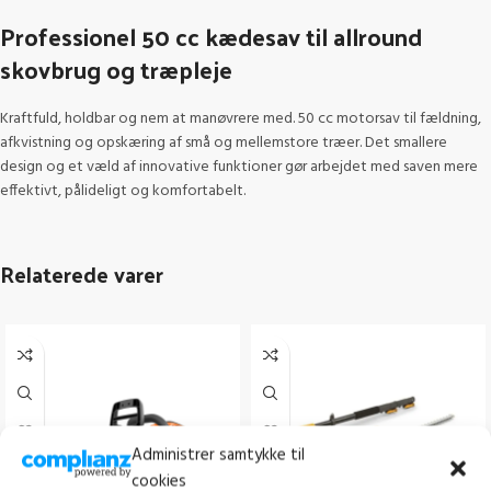
Professionel 50 cc kædesav til allround
skovbrug og træpleje
Kraftfuld, holdbar og nem at manøvrere med. 50 cc motorsav til fældning,
afkvistning og opskæring af små og mellemstore træer. Det smallere
design og et væld af innovative funktioner gør arbejdet med saven mere
effektivt, pålideligt og komfortabelt.
Relaterede varer
Administrer samtykke til
cookies