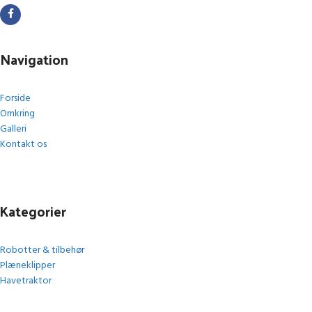
Navigation
Forside
Omkring
Galleri
Kontakt os
Kategorier
Robotter & tilbehør
Plæneklipper
Havetraktor