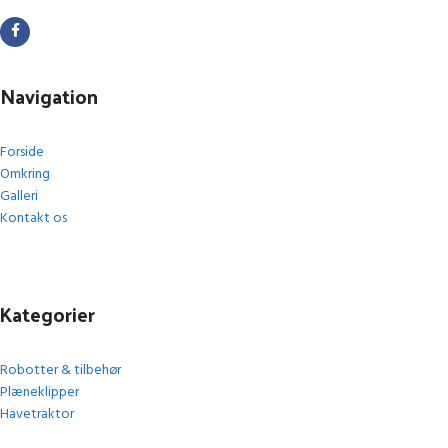
Navigation
Forside
Omkring
Galleri
Kontakt os
Kategorier
Robotter & tilbehør
Plæneklipper
Havetraktor