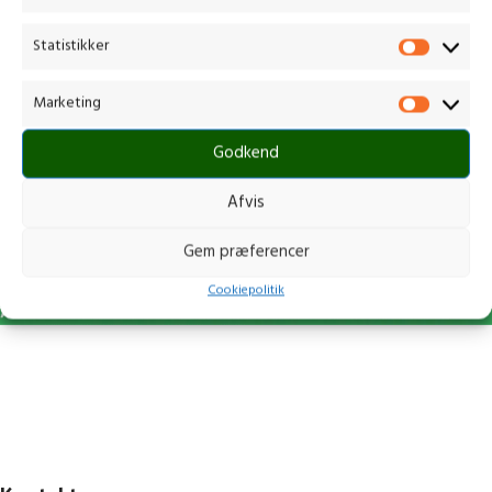
Statistikker
Marketing
Godkend
Afvis
Gem præferencer
Cookiepolitik