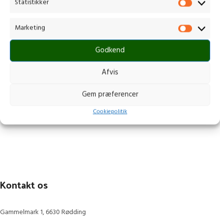
Statistikker
Marketing
Godkend
Afvis
Gem præferencer
Cookiepolitik
Kontakt os
Gammelmark 1, 6630 Rødding