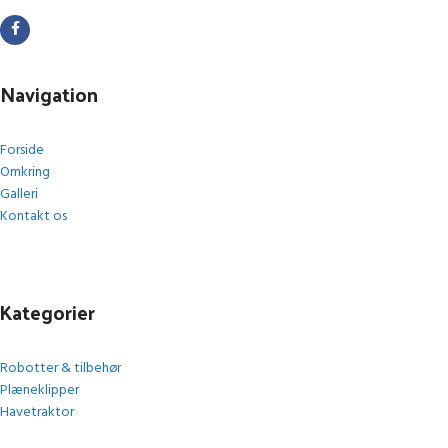
Navigation
Forside
Omkring
Galleri
Kontakt os
Kategorier
Robotter & tilbehør
Plæneklipper
Havetraktor