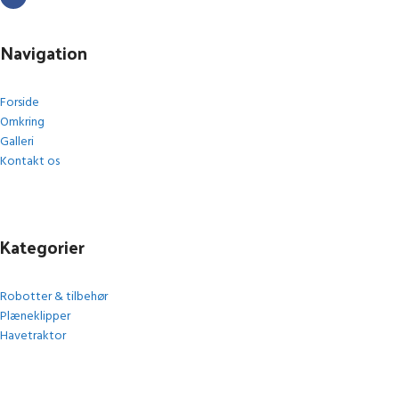
Navigation
Forside
Omkring
Galleri
Kontakt os
Kategorier
Robotter & tilbehør
Plæneklipper
Havetraktor