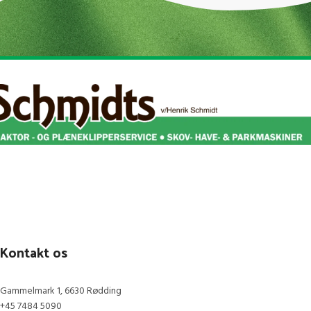
Kontakt os
Gammelmark 1, 6630 Rødding
+45 7484 5090