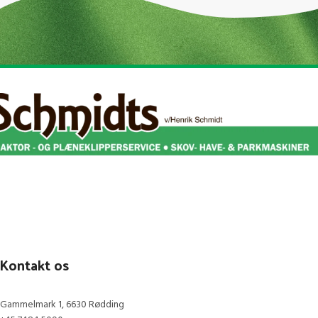
Kontakt os
Gammelmark 1, 6630 Rødding