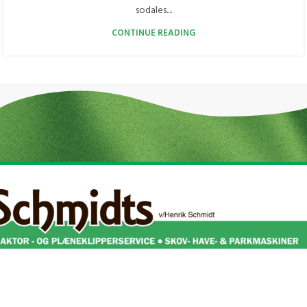
sodales....
CONTINUE READING